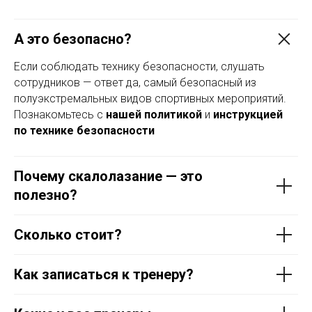
А это безопасно?
Если соблюдать технику безопасности, слушать
сотрудников — ответ да, самый безопасный из
полуэкстремальных видов спортивных мероприятий.
Познакомьтесь с
нашей политикой
и
инструкцией
по технике безопасности
Почему скалолазание — это
полезно?
Сколько стоит?
Как записаться к тренеру?