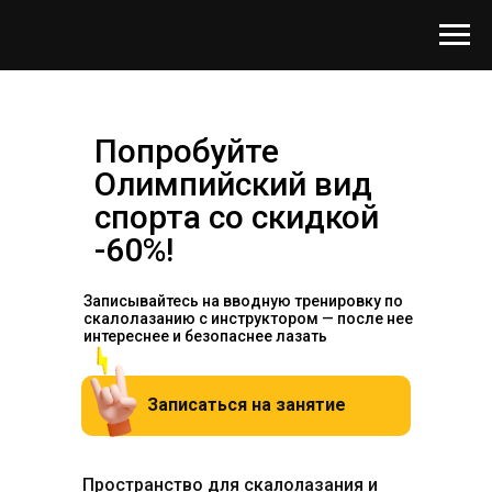
Попробуйте
Олимпийский вид
спорта со скидкой
-60%!
Записывайтесь на вводную тренировку по
скалолазанию с инструктором — после нее
интереснее и безопаснее лазать
Записаться на занятие
Пространство для скалолазания и