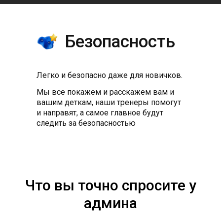
Безопасность
Легко и безопасно даже для новичков.
Мы все покажем и расскажем вам и
вашим деткам, наши тренеры помогут
и направят, а самое главное будут
следить за безопасностью
Что вы точно спросите у
админа