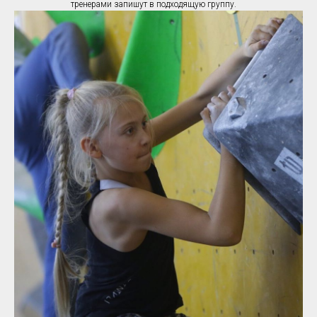
тренерами запишут в подходящую группу.