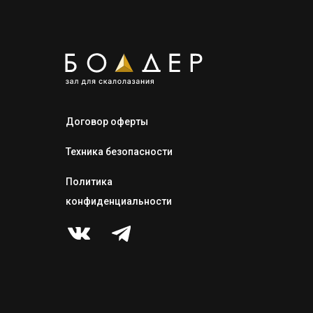
Договор оферты
Техника безопасности
Политика
конфиденциальности