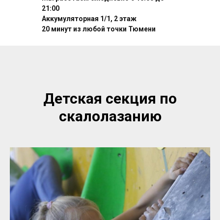
21:00
Аккумуляторная 1/1, 2 этаж
20 минут из любой точки Тюмени
Детская секция по
скалолазанию