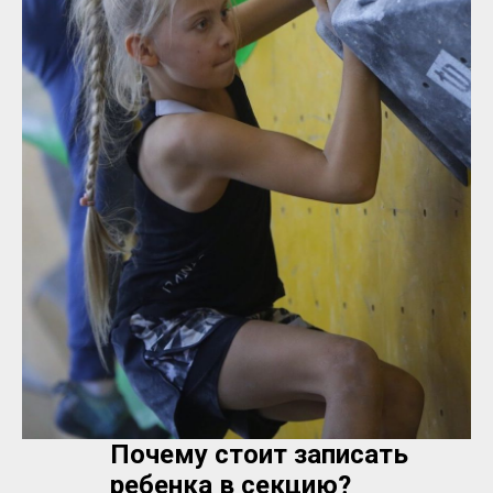
Почему стоит записать
ребенка в секцию?