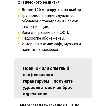
физического развития
Более 120 маршрутов на выбор
Групповое и индивидуальное
обучение с тренерами высокой
квалификации,
Зона для разминок и ОФП,
Недорогие абонементы,
Интерьер в стиле лофт, музыка и
приятная атмосфера
Новичок или опытный
профессионал –
гарантируем – получите
удовольствие и выброс
адреналина
Мы работаем ежедневно с 10:00 до