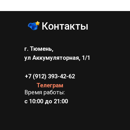
Контакты
г. Тюмень,
ул Аккумуляторная, 1/1
+7 (912) 393-42-62
Телеграм
Время работы:
с 10:00 до 21:00