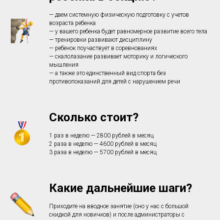
— даем системную физическую подготовку с учетов
возраста ребенка
— у вашего ребенка будет равномерное развитие всего тела
— тренировки развивают дисциплину
— ребенок поучаствует в соревнованиях
— скалолазание развивает моторику и логического
мышления
— а также это единственный вид спорта без
противопоказаний для детей с нарушением речи
Сколько стоит?
1 раз в неделю — 2800 рублей в месяц
2 раза в неделю — 4600 рублей в месяц
3 раза в неделю — 5700 рублей в месяц
Какие дальнейшие шаги?
Приходите на вводное занятие (оно у нас с большой
скидкой для новичков) и после администраторы с