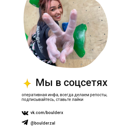
Мы в соцсетях
оперативная инфа, всегда делаем репосты,
подписывайтесь, ставьте лайки
vk.com/boulderx
@boulderzal