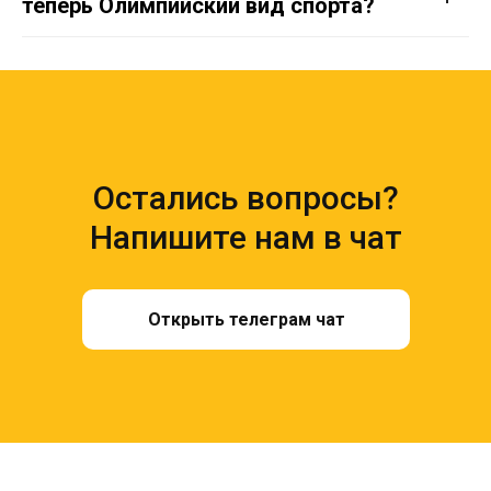
теперь Олимпийский вид спорта?
Остались вопросы?
Напишите нам в чат
Открыть телеграм чат