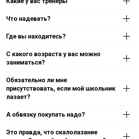
Какие у вас тренеры
Что надевать?
Где вы находитесь?
С какого возраста у вас можно
заниматься?
Обязательно ли мне
присутствовать, если мой школьник
лазает?
А обвязку покупать надо?
Это правда, что скалолазание