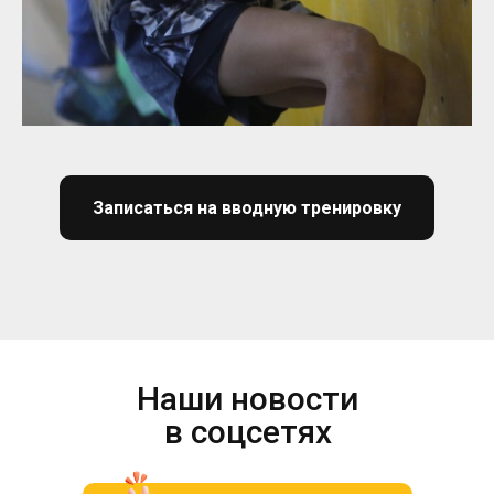
Записаться на вводную тренировку
Наши новости
в соцсетях