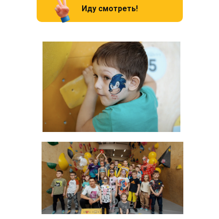
Иду смотреть!